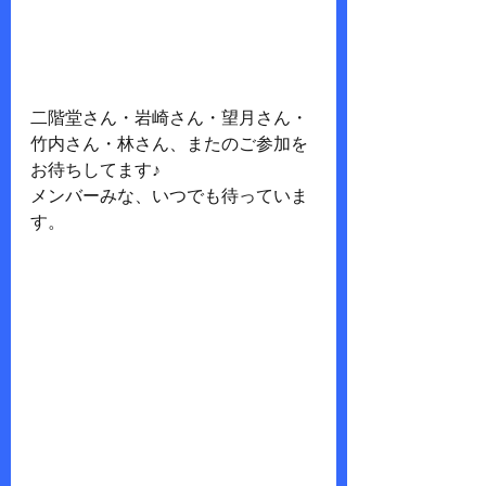
二階堂さん・岩崎さん・望月さん・
竹内さん・林さん、またのご参加を
お待ちしてます♪
メンバーみな、いつでも待っていま
す。