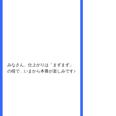
みなさん、仕上がりは「まずまず」
の様で…いまから本番が楽しみです♪