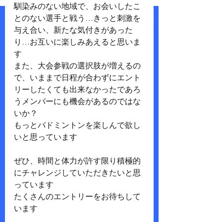
馴染みのない地域で、お会いしたこ
とのない選手と戦う…きっと刺激を
与え合い、新たな気付きがあった
り…お互いに楽しみあえると思いま
す
また、大会参戦の選択肢が増えるの
で、いままで日程が合わずにエント
リーしたくても出来なかったであろ
うメンバーにも機会があるのではな
いか？
もっとバドミントンを楽しんで欲し
いと思っています
ぜひ、時間と体力が許す限り積極的
にチャレンジしていただきたいと思
っています
たくさんのエントリーをお待ちして
います