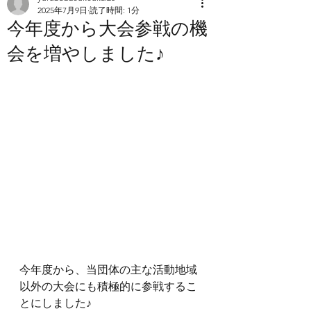
2025年7月9日
読了時間: 1分
今年度から大会参戦の機
会を増やしました♪
今年度から、当団体の主な活動地域
以外の大会にも積極的に参戦するこ
とにしました♪