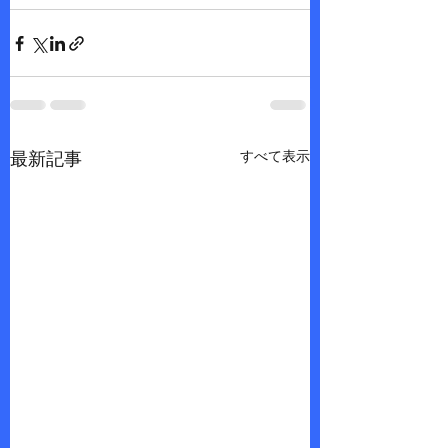
すべて表示
最新記事