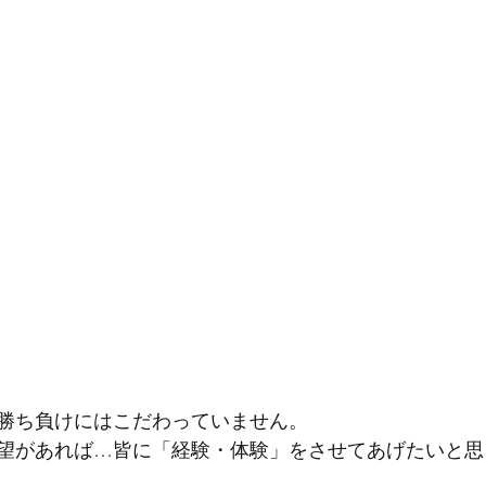
勝ち負けにはこだわっていません。
望があれば…皆に「経験・体験」をさせてあげたいと思