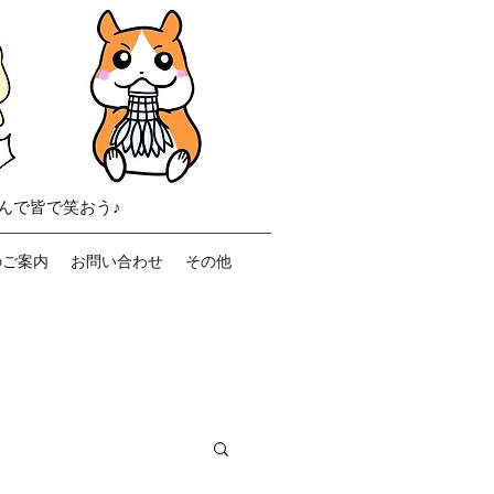
んで皆で笑おう♪
のご案内
お問い合わせ
その他