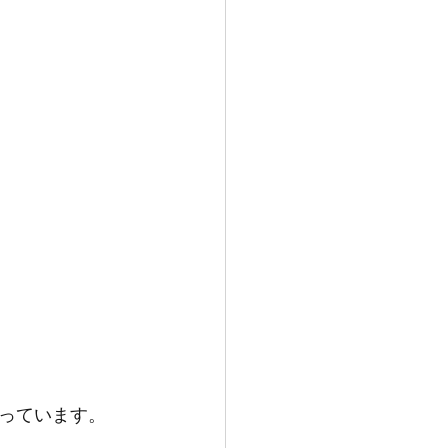
っています。