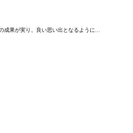
の成果が実り、良い思い出となるように…