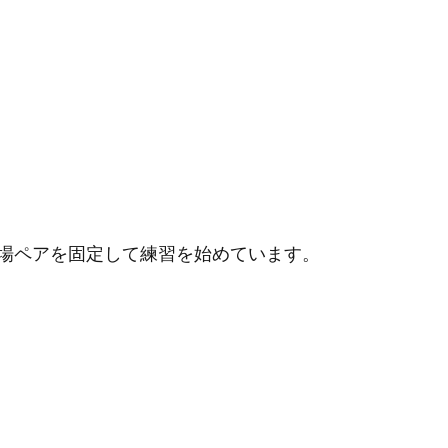
場ペアを固定して練習を始めています。