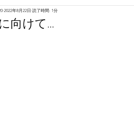
20
2022年8月22日
読了時間: 1分
に向けて…