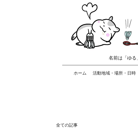
名前は「ゆる
ホーム
活動地域・場所・日時
全ての記事