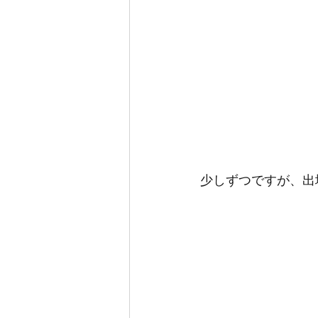
少しずつですが、出