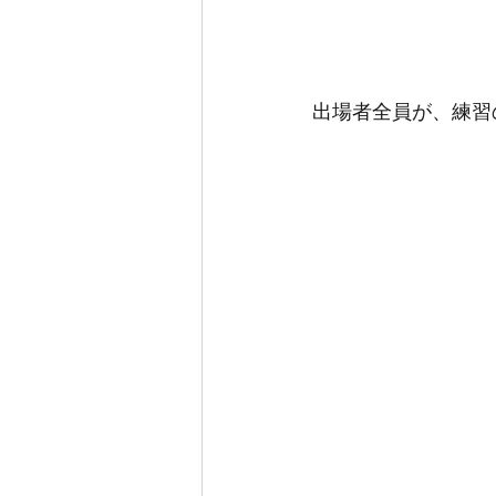
出場者全員が、練習