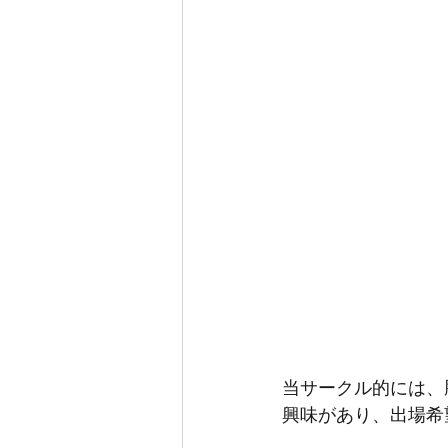
当サークル的には、
興味があり、出場希