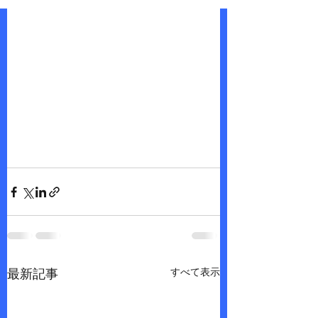
すべて表示
最新記事