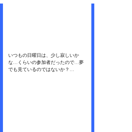
いつもの日曜日は、少し寂しいか
な…くらいの参加者だったので…夢
でも見ているのではないか？…