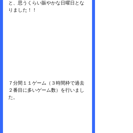
と、思うくらい賑やかな日曜日とな
りました！！
７分間１１ゲーム（３時間枠で過去
２番目に多いゲーム数）を行いまし
た。