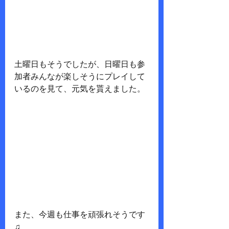
土曜日もそうでしたが、日曜日も参
加者みんなが楽しそうにプレイして
いるのを見て、元気を貰えました。
また、今週も仕事を頑張れそうです
♫