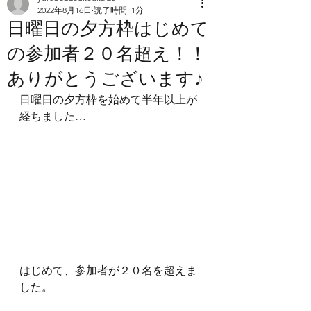
2022年8月16日
読了時間: 1分
日曜日の夕方枠はじめて
の参加者２０名超え！！
ありがとうございます♪
日曜日の夕方枠を始めて半年以上が
経ちました…
はじめて、参加者が２０名を超えま
した。