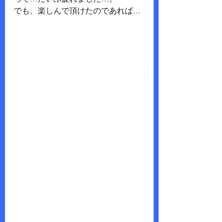
でも、楽しんで頂けたのであれば…