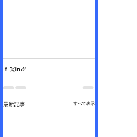
すべて表示
最新記事