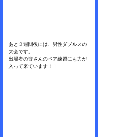
あと２週間後には、男性ダブルスの
大会です。
出場者の皆さんのペア練習にも力が
入って来ています！！