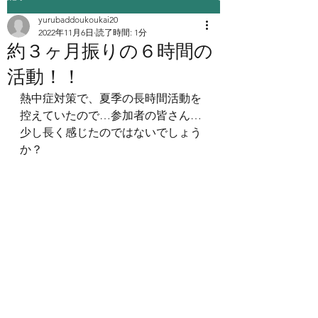
yurubaddoukoukai20
2022年11月6日
読了時間: 1分
約３ヶ月振りの６時間の
活動！！
熱中症対策で、夏季の長時間活動を
控えていたので…参加者の皆さん…
少し長く感じたのではないでしょう
か？