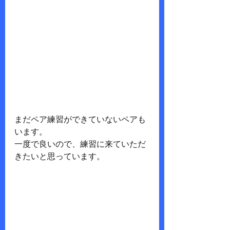
まだペア練習ができていないペアも
います。
一度で良いので、練習に来ていただ
きたいと思っています。