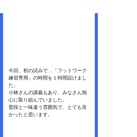
今回、初の試みで…「フットワーク
練習専用」の時間を１時間設けまし
た。
小林さんの講義もあり、みなさん熱
心に取り組んでいました。
普段と一味違う雰囲気で、とても良
かったと思います。