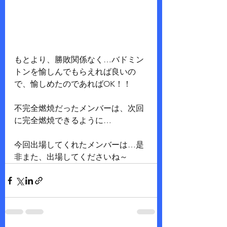
もとより、勝敗関係なく…バドミン
トンを愉しんでもらえれば良いの
で、愉しめたのであればOK！！
不完全燃焼だったメンバーは、次回
に完全燃焼できるように…
今回出場してくれたメンバーは…是
非また、出場してくださいね～