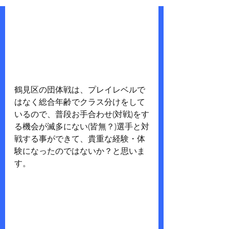
鶴見区の団体戦は、プレイレベルで
はなく総合年齢でクラス分けをして
いるので、普段お手合わせ(対戦)をす
る機会が滅多にない(皆無？)選手と対
戦する事ができて、貴重な経験・体
験になったのではないか？と思いま
す。