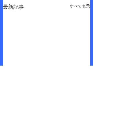
すべて表示
最新記事
コメント